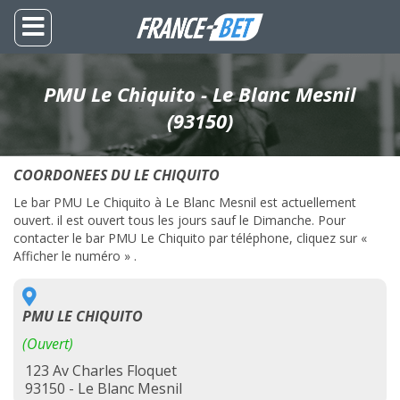
PMU Le Chiquito - Le Blanc Mesnil
(93150)
COORDONEES DU LE CHIQUITO
Le bar PMU Le Chiquito à Le Blanc Mesnil est actuellement
ouvert. il est ouvert tous les jours sauf le Dimanche. Pour
contacter le bar PMU Le Chiquito par téléphone, cliquez sur «
Afficher le numéro » .
PMU LE CHIQUITO
(Ouvert)
123 Av Charles Floquet
93150 - Le Blanc Mesnil