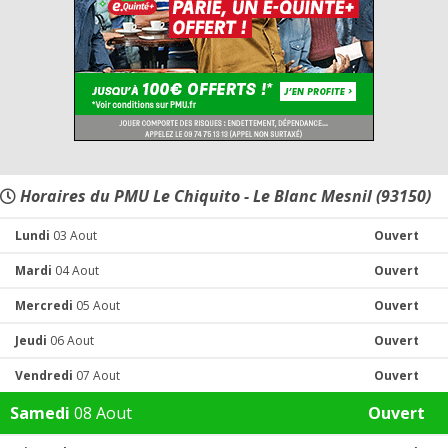
Horaires du PMU Le Chiquito - Le Blanc Mesnil (93150)
Lundi
03 Aout
Ouvert
Mardi
04 Aout
Ouvert
Mercredi
05 Aout
Ouvert
Jeudi
06 Aout
Ouvert
Vendredi
07 Aout
Ouvert
Samedi
08 Aout
Ouvert