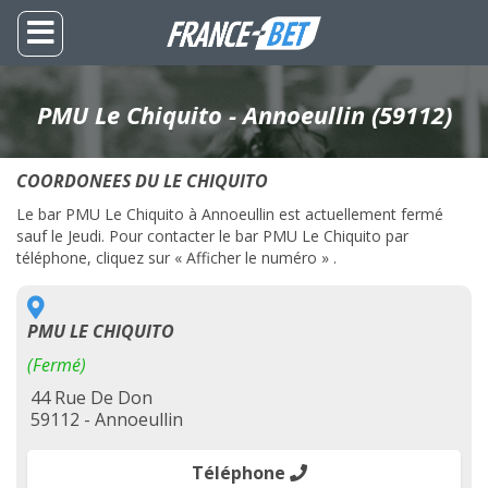
PMU Le Chiquito - Annoeullin (59112)
COORDONEES DU LE CHIQUITO
Le bar PMU Le Chiquito à Annoeullin est actuellement fermé
sauf le Jeudi. Pour contacter le bar PMU Le Chiquito par
téléphone, cliquez sur « Afficher le numéro » .
PMU LE CHIQUITO
(Fermé)
44 Rue De Don
59112 - Annoeullin
Téléphone