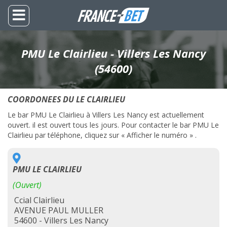
PMU Le Clairlieu - Villers Les Nancy
(54600)
COORDONEES DU LE CLAIRLIEU
Le bar PMU Le Clairlieu à Villers Les Nancy est actuellement
ouvert. il est ouvert tous les jours. Pour contacter le bar PMU Le
Clairlieu par téléphone, cliquez sur « Afficher le numéro » .
PMU LE CLAIRLIEU
(Ouvert)
Ccial Clairlieu
AVENUE PAUL MULLER
54600 - Villers Les Nancy