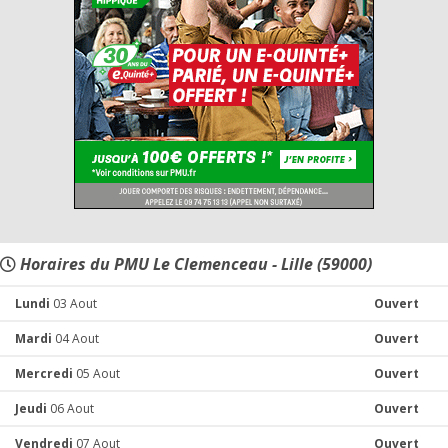
Horaires du PMU Le Clemenceau - Lille (59000)
Lundi
03 Aout
Ouvert
Mardi
04 Aout
Ouvert
Mercredi
05 Aout
Ouvert
Jeudi
06 Aout
Ouvert
Vendredi
07 Aout
Ouvert