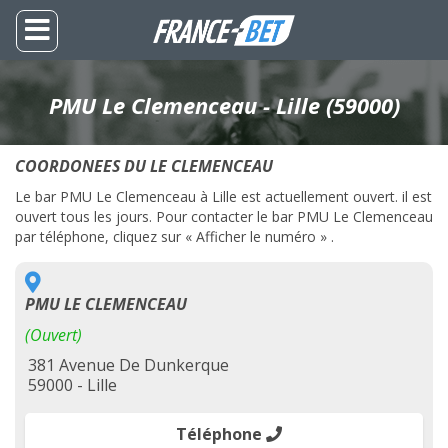
PMU Le Clemenceau - Lille (59000)
COORDONEES DU LE CLEMENCEAU
Le bar PMU Le Clemenceau à Lille est actuellement ouvert. il est
ouvert tous les jours. Pour contacter le bar PMU Le Clemenceau
par téléphone, cliquez sur « Afficher le numéro » .
PMU LE CLEMENCEAU
(Ouvert)
381 Avenue De Dunkerque
59000 - Lille
Téléphone