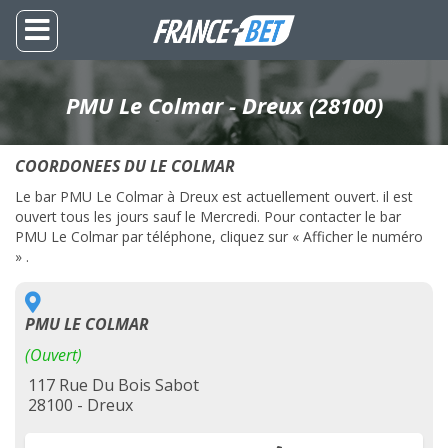
PMU Le Colmar - Dreux (28100)
COORDONEES DU LE COLMAR
Le bar PMU Le Colmar à Dreux est actuellement ouvert. il est
ouvert tous les jours sauf le Mercredi. Pour contacter le bar
PMU Le Colmar par téléphone, cliquez sur « Afficher le numéro
» .
PMU LE COLMAR
(Ouvert)
117 Rue Du Bois Sabot
28100 - Dreux