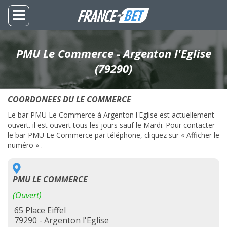
PMU Le Commerce - Argenton l'Eglise
(79290)
COORDONEES DU LE COMMERCE
Le bar PMU Le Commerce à Argenton l'Eglise est actuellement
ouvert. il est ouvert tous les jours sauf le Mardi. Pour contacter
le bar PMU Le Commerce par téléphone, cliquez sur « Afficher le
numéro » .
PMU LE COMMERCE
(Ouvert)
65 Place Eiffel
79290 - Argenton l'Eglise