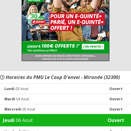
Horaires du PMU Le Coup D'envoi - Mirande (32300)
Lundi
03 Aout
Ouvert
Mardi
04 Aout
Ouvert
Mercredi
05 Aout
Ouvert
Jeudi
06 Aout
Ouvert