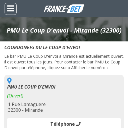
PMU Le Coup D'envoi - Mirande (32300)
COORDONEES DU LE COUP D'ENVOI
Le bar PMU Le Coup D'envoi à Mirande est actuellement ouvert.
il est ouvert tous les jours. Pour contacter le bar PMU Le Coup
D'envoi par téléphone, cliquez sur « Afficher le numéro » .
PMU LE COUP D'ENVOI
(Ouvert)
1 Rue Lamaguere
32300 - Mirande
Téléphone