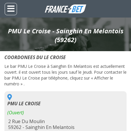
PMU Le Croise - Sainghin En Melantois
(59262)
COORDONEES DU LE CROISE
Le bar PMU Le Croise à Sainghin En Melantois est actuellement
ouvert. il est ouvert tous les jours sauf le Jeudi. Pour contacter le
bar PMU Le Croise par téléphone, cliquez sur « Afficher le
numéro » .
PMU LE CROISE
(Ouvert)
2 Rue Du Moulin
59262 - Sainghin En Melantois