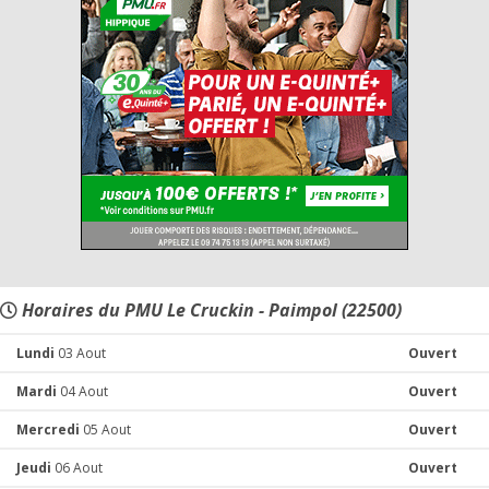
Horaires du PMU Le Cruckin - Paimpol (22500)
Lundi
03 Aout
Ouvert
Mardi
04 Aout
Ouvert
Mercredi
05 Aout
Ouvert
Jeudi
06 Aout
Ouvert