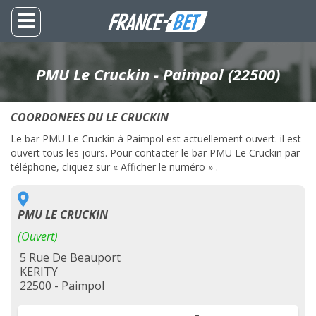
PMU Le Cruckin - Paimpol (22500)
COORDONEES DU LE CRUCKIN
Le bar PMU Le Cruckin à Paimpol est actuellement ouvert. il est
ouvert tous les jours. Pour contacter le bar PMU Le Cruckin par
téléphone, cliquez sur « Afficher le numéro » .
PMU LE CRUCKIN
(Ouvert)
5 Rue De Beauport
KERITY
22500 - Paimpol