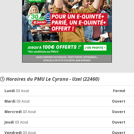
Horaires du PMU Le Cyrano - Uzel (22460)
Lundi
03 Aout
Fermé
Mardi
03 Aout
Ouvert
Mercredi
03 Aout
Ouvert
Jeudi
03 Aout
Ouvert
Vendredi
03 Aout
Ouvert