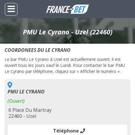
PMU Le Cyrano - Uzel (22460)
COORDONEES DU LE CYRANO
Le bar PMU Le Cyrano à Uzel est actuellement ouvert. il est
ouvert tous les jours sauf le Lundi. Pour contacter le bar PMU
Le Cyrano par téléphone, cliquez sur « Afficher le numéro » .
PMU LE CYRANO
(Ouvert)
6 Place Du Martray
22460 - Uzel
Téléphone