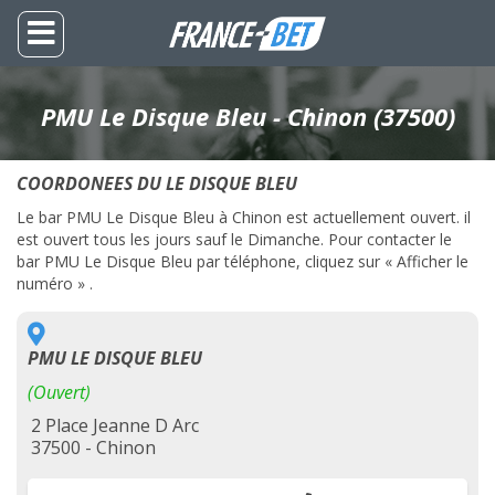
PMU Le Disque Bleu - Chinon (37500)
COORDONEES DU LE DISQUE BLEU
Le bar PMU Le Disque Bleu à Chinon est actuellement ouvert. il
est ouvert tous les jours sauf le Dimanche. Pour contacter le
bar PMU Le Disque Bleu par téléphone, cliquez sur « Afficher le
numéro » .
PMU LE DISQUE BLEU
(Ouvert)
2 Place Jeanne D Arc
37500 - Chinon