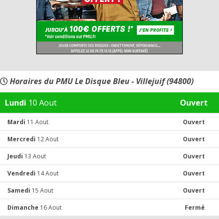
Horaires du PMU Le Disque Bleu - Villejuif (94800)
Lundi
10 Aout
Ouvert
Mardi
11 Aout
Ouvert
Mercredi
12 Aout
Ouvert
Jeudi
13 Aout
Ouvert
Vendredi
14 Aout
Ouvert
Samedi
15 Aout
Ouvert
Dimanche
16 Aout
Fermé