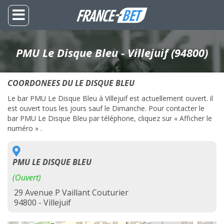
PMU Le Disque Bleu - Villejuif (94800)
COORDONEES DU LE DISQUE BLEU
Le bar PMU Le Disque Bleu à Villejuif est actuellement ouvert. il
est ouvert tous les jours sauf le Dimanche. Pour contacter le
bar PMU Le Disque Bleu par téléphone, cliquez sur « Afficher le
numéro » .
PMU LE DISQUE BLEU
(Ouvert)
29 Avenue P Vaillant Couturier
94800 - Villejuif