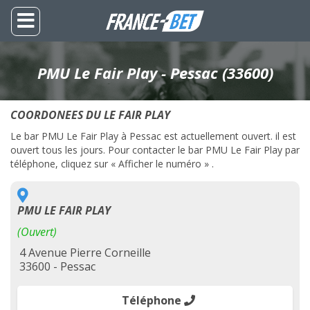
PMU Le Fair Play - Pessac (33600)
COORDONEES DU LE FAIR PLAY
Le bar PMU Le Fair Play à Pessac est actuellement ouvert. il est
ouvert tous les jours. Pour contacter le bar PMU Le Fair Play par
téléphone, cliquez sur « Afficher le numéro » .
PMU LE FAIR PLAY
(Ouvert)
4 Avenue Pierre Corneille
33600 - Pessac
Téléphone