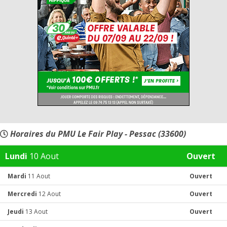
Horaires du PMU Le Fair Play - Pessac (33600)
Lundi
10 Aout
Ouvert
Mardi
11 Aout
Ouvert
Mercredi
12 Aout
Ouvert
Jeudi
13 Aout
Ouvert