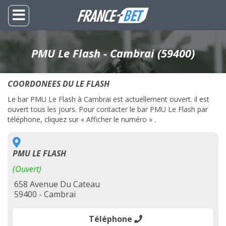
PMU Le Flash - Cambrai (59400)
COORDONEES DU LE FLASH
Le bar PMU Le Flash à Cambrai est actuellement ouvert. il est
ouvert tous les jours. Pour contacter le bar PMU Le Flash par
téléphone, cliquez sur « Afficher le numéro » .
PMU LE FLASH
(Ouvert)
658 Avenue Du Cateau
59400 - Cambrai
Téléphone