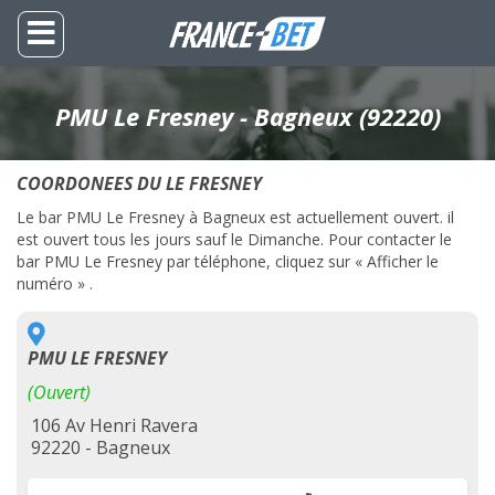
PMU Le Fresney - Bagneux (92220)
COORDONEES DU LE FRESNEY
Le bar PMU Le Fresney à Bagneux est actuellement ouvert. il
est ouvert tous les jours sauf le Dimanche. Pour contacter le
bar PMU Le Fresney par téléphone, cliquez sur « Afficher le
numéro » .
PMU LE FRESNEY
(Ouvert)
106 Av Henri Ravera
92220 - Bagneux