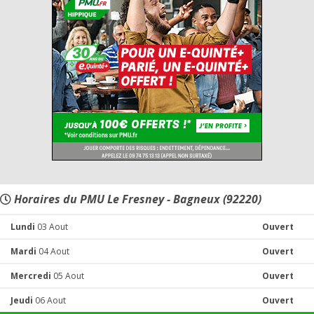
Horaires du PMU Le Fresney - Bagneux (92220)
Lundi
03 Aout
Ouvert
Mardi
04 Aout
Ouvert
Mercredi
05 Aout
Ouvert
Jeudi
06 Aout
Ouvert