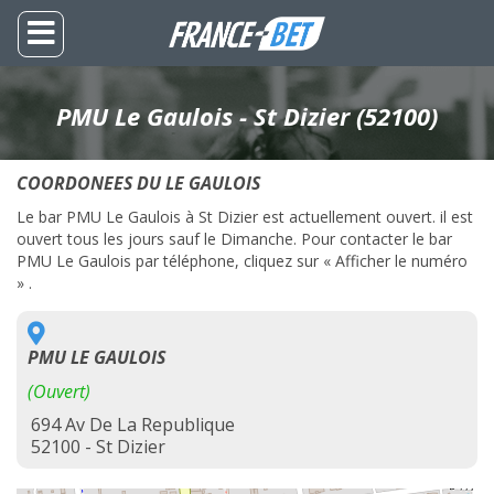
PMU Le Gaulois - St Dizier (52100)
COORDONEES DU LE GAULOIS
Le bar PMU Le Gaulois à St Dizier est actuellement ouvert. il est
ouvert tous les jours sauf le Dimanche. Pour contacter le bar
PMU Le Gaulois par téléphone, cliquez sur « Afficher le numéro
» .
PMU LE GAULOIS
(Ouvert)
694 Av De La Republique
52100 - St Dizier