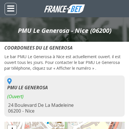
PMU Le Generosa - Nice (06200)
COORDONEES DU LE GENEROSA
Le bar PMU Le Generosa à Nice est actuellement ouvert. il est
ouvert tous les jours. Pour contacter le bar PMU Le Generosa
par téléphone, cliquez sur « Afficher le numéro » .
PMU LE GENEROSA
(Ouvert)
24 Boulevard De La Madeleine
06200 - Nice