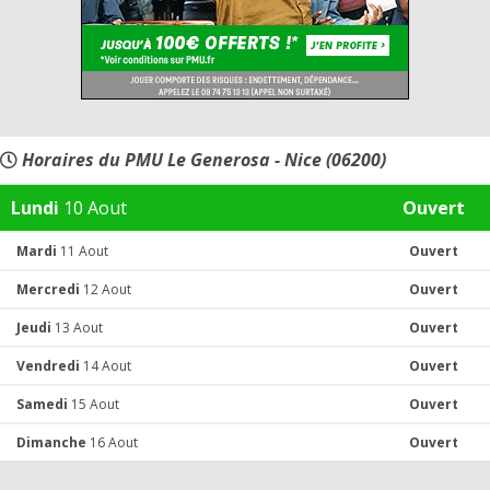
Horaires du PMU Le Generosa - Nice (06200)
Lundi
10 Aout
Ouvert
Mardi
11 Aout
Ouvert
Mercredi
12 Aout
Ouvert
Jeudi
13 Aout
Ouvert
Vendredi
14 Aout
Ouvert
Samedi
15 Aout
Ouvert
Dimanche
16 Aout
Ouvert