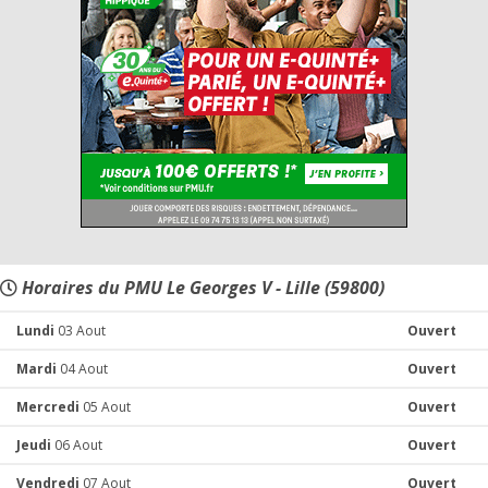
Horaires du PMU Le Georges V - Lille (59800)
Lundi
03 Aout
Ouvert
Mardi
04 Aout
Ouvert
Mercredi
05 Aout
Ouvert
Jeudi
06 Aout
Ouvert
Vendredi
07 Aout
Ouvert