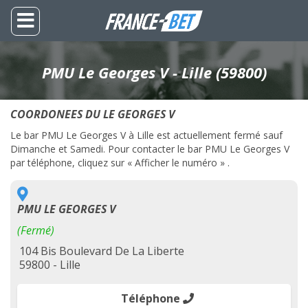
PMU Le Georges V - Lille (59800)
COORDONEES DU LE GEORGES V
Le bar PMU Le Georges V à Lille est actuellement fermé sauf
Dimanche et Samedi. Pour contacter le bar PMU Le Georges V
par téléphone, cliquez sur « Afficher le numéro » .
PMU LE GEORGES V
(Fermé)
104 Bis Boulevard De La Liberte
59800 - Lille
Téléphone