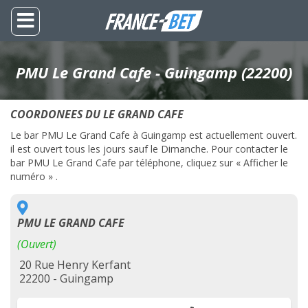
PMU Le Grand Cafe - Guingamp (22200)
COORDONEES DU LE GRAND CAFE
Le bar PMU Le Grand Cafe à Guingamp est actuellement ouvert.
il est ouvert tous les jours sauf le Dimanche. Pour contacter le
bar PMU Le Grand Cafe par téléphone, cliquez sur « Afficher le
numéro » .
PMU LE GRAND CAFE
(Ouvert)
20 Rue Henry Kerfant
22200 - Guingamp