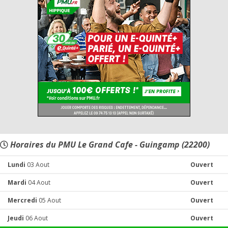
Horaires du PMU Le Grand Cafe - Guingamp (22200)
Lundi
03 Aout
Ouvert
Mardi
04 Aout
Ouvert
Mercredi
05 Aout
Ouvert
Jeudi
06 Aout
Ouvert