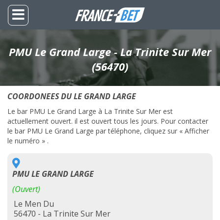
PMU Le Grand Large - La Trinite Sur Mer
(56470)
COORDONEES DU LE GRAND LARGE
Le bar PMU Le Grand Large à La Trinite Sur Mer est
actuellement ouvert. il est ouvert tous les jours. Pour contacter
le bar PMU Le Grand Large par téléphone, cliquez sur « Afficher
le numéro » .
PMU LE GRAND LARGE
(Ouvert)
Le Men Du
56470 - La Trinite Sur Mer