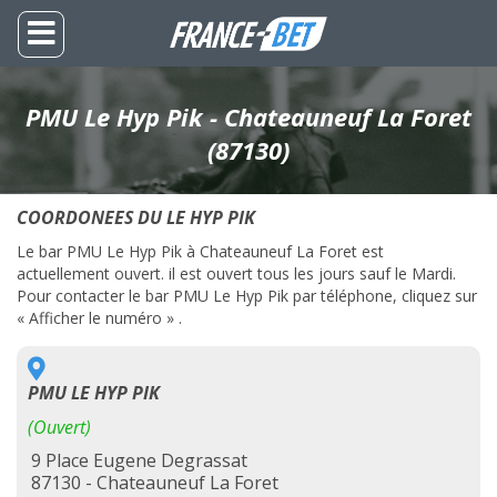
PMU Le Hyp Pik - Chateauneuf La Foret
(87130)
COORDONEES DU LE HYP PIK
Le bar PMU Le Hyp Pik à Chateauneuf La Foret est
actuellement ouvert. il est ouvert tous les jours sauf le Mardi.
Pour contacter le bar PMU Le Hyp Pik par téléphone, cliquez sur
« Afficher le numéro » .
PMU LE HYP PIK
(Ouvert)
9 Place Eugene Degrassat
87130 - Chateauneuf La Foret