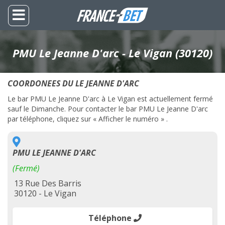
PMU Le Jeanne D'arc - Le Vigan (30120)
COORDONEES DU LE JEANNE D'ARC
Le bar PMU Le Jeanne D'arc à Le Vigan est actuellement fermé
sauf le Dimanche. Pour contacter le bar PMU Le Jeanne D'arc
par téléphone, cliquez sur « Afficher le numéro » .
PMU LE JEANNE D'ARC
(Fermé)
13 Rue Des Barris
30120 - Le Vigan
Téléphone