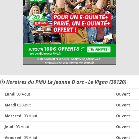
Horaires du PMU Le Jeanne D'arc - Le Vigan (30120)
Lundi
03 Aout
Ouvert
Mardi
03 Aout
Ouvert
Mercredi
03 Aout
Ouvert
Jeudi
03 Aout
Ouvert
Vendredi
03 Aout
Ouvert