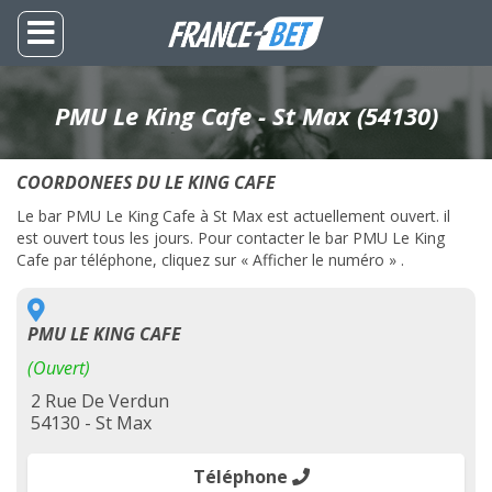
PMU Le King Cafe - St Max (54130)
COORDONEES DU LE KING CAFE
Le bar PMU Le King Cafe à St Max est actuellement ouvert. il
est ouvert tous les jours. Pour contacter le bar PMU Le King
Cafe par téléphone, cliquez sur « Afficher le numéro » .
PMU LE KING CAFE
(Ouvert)
2 Rue De Verdun
54130 - St Max
Téléphone