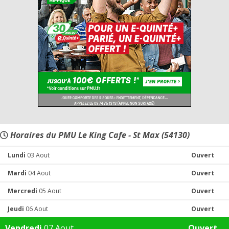
Horaires du PMU Le King Cafe - St Max (54130)
Lundi
03 Aout
Ouvert
Mardi
04 Aout
Ouvert
Mercredi
05 Aout
Ouvert
Jeudi
06 Aout
Ouvert
Vendredi
07 Aout
Ouvert