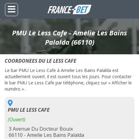
PMU Le Less Cafe - Amelie Les Bains
Palalda (66110)
COORDONEES DU LE LESS CAFE
Le bar PMU Le Less Cafe à Amelie Les Bains Palalda est
actuellement ouvert. il est ouvert tous les jours. Pour contacter
le bar PMU Le Less Cafe par téléphone, cliquez sur « Afficher le
numéro » .
PMU LE LESS CAFE
(Ouvert)
3 Avenue Du Docteur Bouix
66110 - Amelie Les Bains Palalda