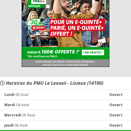
Horaires du PMU Le Lexovii - Lisieux (14100)
Lundi
03 Aout
Ouvert
Mardi
04 Aout
Ouvert
Mercredi
05 Aout
Ouvert
Jeudi
06 Aout
Ouvert