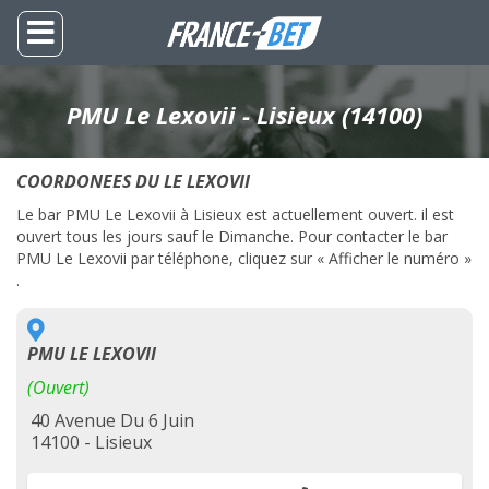
PMU Le Lexovii - Lisieux (14100)
COORDONEES DU LE LEXOVII
Le bar PMU Le Lexovii à Lisieux est actuellement ouvert. il est
ouvert tous les jours sauf le Dimanche. Pour contacter le bar
PMU Le Lexovii par téléphone, cliquez sur « Afficher le numéro »
.
PMU LE LEXOVII
(Ouvert)
40 Avenue Du 6 Juin
14100 - Lisieux