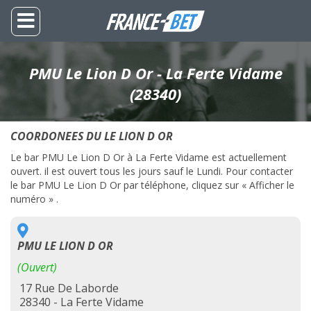
PMU Le Lion D Or - La Ferte Vidame
(28340)
COORDONEES DU LE LION D OR
Le bar PMU Le Lion D Or à La Ferte Vidame est actuellement
ouvert. il est ouvert tous les jours sauf le Lundi. Pour contacter
le bar PMU Le Lion D Or par téléphone, cliquez sur « Afficher le
numéro » .
PMU LE LION D OR
(Ouvert)
17 Rue De Laborde
28340 - La Ferte Vidame