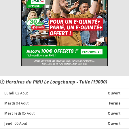
Horaires du PMU Le Longchamp - Tulle (19000)
Lundi
03 Aout
Ouvert
Mardi
04 Aout
Fermé
Mercredi
05 Aout
Ouvert
Jeudi
06 Aout
Ouvert