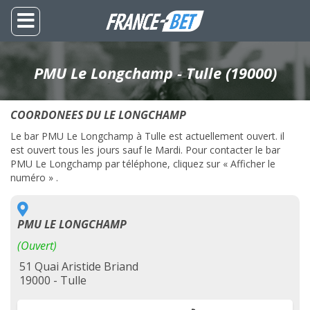
PMU Le Longchamp - Tulle (19000)
COORDONEES DU LE LONGCHAMP
Le bar PMU Le Longchamp à Tulle est actuellement ouvert. il
est ouvert tous les jours sauf le Mardi. Pour contacter le bar
PMU Le Longchamp par téléphone, cliquez sur « Afficher le
numéro » .
PMU LE LONGCHAMP
(Ouvert)
51 Quai Aristide Briand
19000 - Tulle