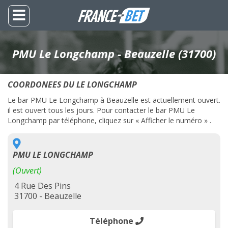
PMU Le Longchamp - Beauzelle (31700)
COORDONEES DU LE LONGCHAMP
Le bar PMU Le Longchamp à Beauzelle est actuellement ouvert.
il est ouvert tous les jours. Pour contacter le bar PMU Le
Longchamp par téléphone, cliquez sur « Afficher le numéro » .
PMU LE LONGCHAMP
(Ouvert)
4 Rue Des Pins
31700 - Beauzelle
Téléphone