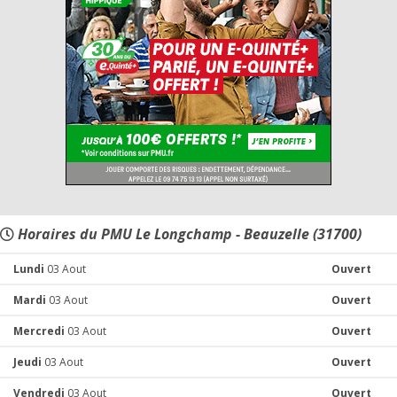
Horaires du PMU Le Longchamp - Beauzelle (31700)
Lundi
03 Aout
Ouvert
Mardi
03 Aout
Ouvert
Mercredi
03 Aout
Ouvert
Jeudi
03 Aout
Ouvert
Vendredi
03 Aout
Ouvert