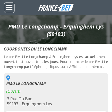
PMU Le Longchamp - Erquinghem Lys
(59193)
COORDONEES DU LE LONGCHAMP
Le bar PMU Le Longchamp à Erquinghem Lys est actuellement
ouvert. il est ouvert tous les jours. Pour contacter le bar PMU Le
Longchamp par téléphone, cliquez sur « Afficher le numéro » .
PMU LE LONGCHAMP
(Ouvert)
3 Rue Du Bac
59193 - Erquinghem Lys