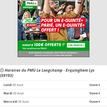
Horaires du PMU Le Longchamp - Erquinghem Lys
(59193)
Lundi
03 Aout
Ouvert
Mardi
03 Aout
Ouvert
Mercredi
03 Aout
Ouvert