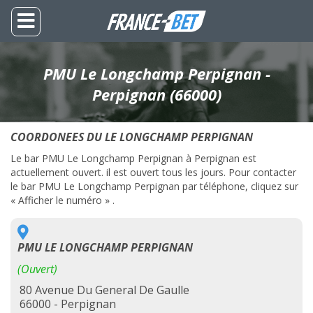
PMU Le Longchamp Perpignan -
Perpignan (66000)
COORDONEES DU LE LONGCHAMP PERPIGNAN
Le bar PMU Le Longchamp Perpignan à Perpignan est
actuellement ouvert. il est ouvert tous les jours. Pour contacter
le bar PMU Le Longchamp Perpignan par téléphone, cliquez sur
« Afficher le numéro » .
PMU LE LONGCHAMP PERPIGNAN
(Ouvert)
80 Avenue Du General De Gaulle
66000 - Perpignan