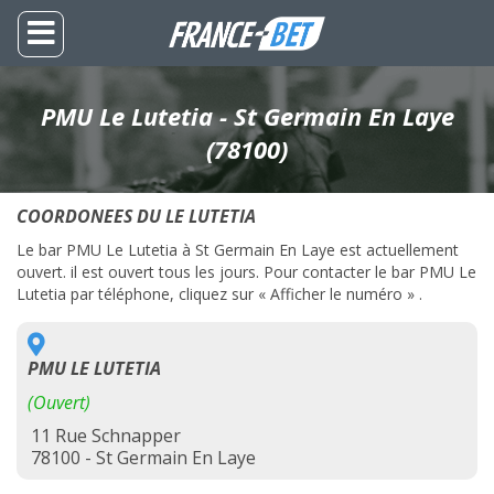
PMU Le Lutetia - St Germain En Laye
(78100)
COORDONEES DU LE LUTETIA
Le bar PMU Le Lutetia à St Germain En Laye est actuellement
ouvert. il est ouvert tous les jours. Pour contacter le bar PMU Le
Lutetia par téléphone, cliquez sur « Afficher le numéro » .
PMU LE LUTETIA
(Ouvert)
11 Rue Schnapper
78100 - St Germain En Laye