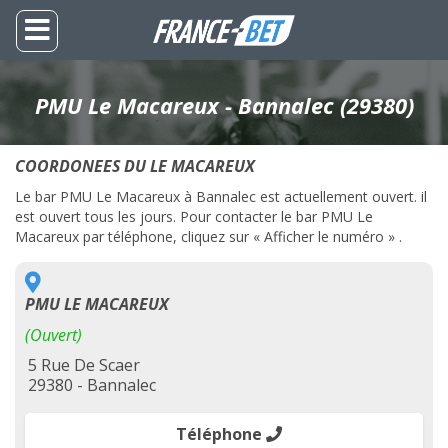
PMU Le Macareux - Bannalec (29380)
COORDONEES DU LE MACAREUX
Le bar PMU Le Macareux à Bannalec est actuellement ouvert. il
est ouvert tous les jours. Pour contacter le bar PMU Le
Macareux par téléphone, cliquez sur « Afficher le numéro » .
PMU LE MACAREUX
(Ouvert)
5 Rue De Scaer
29380 - Bannalec
Téléphone