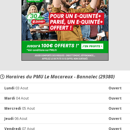
Horaires du PMU Le Macareux - Bannalec (29380)
Lundi
03 Aout
Ouvert
Mardi
04 Aout
Ouvert
Mercredi
05 Aout
Ouvert
Jeudi
06 Aout
Ouvert
Vendredi
07 Aout
Ouvert