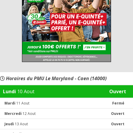
Horaires du PMU Le Maryland - Caen (14000)
Lundi
10 Aout
Ouvert
Mardi
11 Aout
Fermé
Mercredi
12 Aout
Ouvert
Jeudi
13 Aout
Ouvert