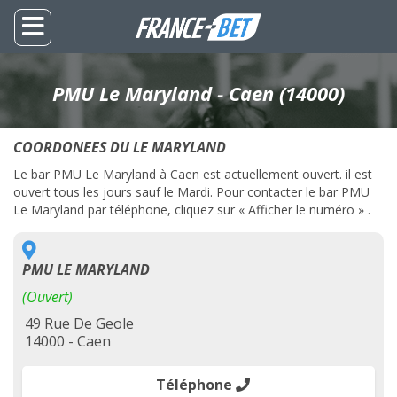
PMU Le Maryland - Caen (14000)
COORDONEES DU LE MARYLAND
Le bar PMU Le Maryland à Caen est actuellement ouvert. il est
ouvert tous les jours sauf le Mardi. Pour contacter le bar PMU
Le Maryland par téléphone, cliquez sur « Afficher le numéro » .
PMU LE MARYLAND
(Ouvert)
49 Rue De Geole
14000 - Caen
Téléphone