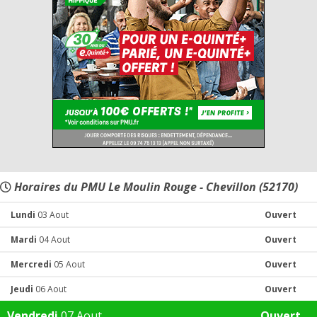
Horaires du PMU Le Moulin Rouge - Chevillon (52170)
Lundi
03 Aout
Ouvert
Mardi
04 Aout
Ouvert
Mercredi
05 Aout
Ouvert
Jeudi
06 Aout
Ouvert
Vendredi
07 Aout
Ouvert