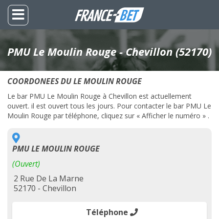
PMU Le Moulin Rouge - Chevillon (52170)
COORDONEES DU LE MOULIN ROUGE
Le bar PMU Le Moulin Rouge à Chevillon est actuellement
ouvert. il est ouvert tous les jours. Pour contacter le bar PMU Le
Moulin Rouge par téléphone, cliquez sur « Afficher le numéro » .
PMU LE MOULIN ROUGE
(Ouvert)
2 Rue De La Marne
52170 - Chevillon
Téléphone