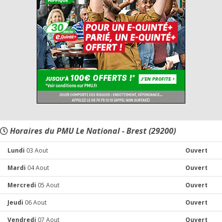
Horaires du PMU Le National - Brest (29200)
Lundi
03 Aout
Ouvert
Mardi
04 Aout
Ouvert
Mercredi
05 Aout
Ouvert
Jeudi
06 Aout
Ouvert
Vendredi
07 Aout
Ouvert