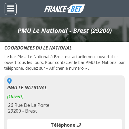
PMU Le National - Brest (29200)
COORDONEES DU LE NATIONAL
Le bar PMU Le National à Brest est actuellement ouvert. il est
ouvert tous les jours. Pour contacter le bar PMU Le National par
téléphone, cliquez sur « Afficher le numéro » .
PMU LE NATIONAL
(Ouvert)
26 Rue De La Porte
29200 - Brest
Téléphone