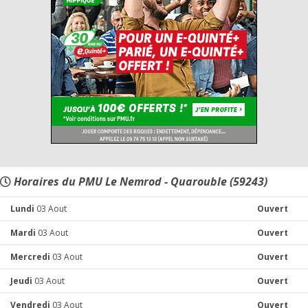
Horaires du PMU Le Nemrod - Quarouble (59243)
Lundi
03 Aout
Ouvert
Mardi
03 Aout
Ouvert
Mercredi
03 Aout
Ouvert
Jeudi
03 Aout
Ouvert
Vendredi
03 Aout
Ouvert