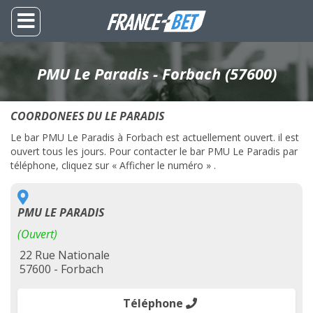
PMU Le Paradis - Forbach (57600)
COORDONEES DU LE PARADIS
Le bar PMU Le Paradis à Forbach est actuellement ouvert. il est
ouvert tous les jours. Pour contacter le bar PMU Le Paradis par
téléphone, cliquez sur « Afficher le numéro » .
PMU LE PARADIS
(Ouvert)
22 Rue Nationale
57600 - Forbach
Téléphone