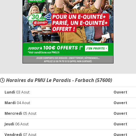
Horaires du PMU Le Paradis - Forbach (57600)
Lundi
03 Aout
Ouvert
Mardi
04 Aout
Ouvert
Mercredi
05 Aout
Ouvert
Jeudi
06 Aout
Ouvert
Vendredi
07 Aout
Ouvert