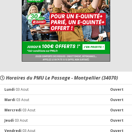
Horaires du PMU Le Passage - Montpellier (34070)
Lundi
03 Aout
Ouvert
Mardi
03 Aout
Ouvert
Mercredi
03 Aout
Ouvert
Jeudi
03 Aout
Ouvert
Vendredi
03 Aout
Ouvert