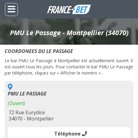
PMU Le Passage - Montpellier (34070)
COORDONEES DU LE PASSAGE
Le bar PMU Le Passage à Montpellier est actuellement ouvert. il
est ouvert tous les jours. Pour contacter le bar PMU Le Passage
par téléphone, cliquez sur « Afficher le numéro » .
PMU LE PASSAGE
(Ouvert)
72 Rue Eurydice
34070 - Montpellier
Téléphone