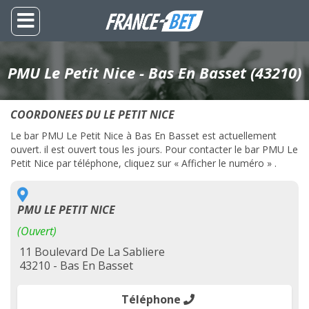
PMU Le Petit Nice - Bas En Basset (43210)
COORDONEES DU LE PETIT NICE
Le bar PMU Le Petit Nice à Bas En Basset est actuellement
ouvert. il est ouvert tous les jours. Pour contacter le bar PMU Le
Petit Nice par téléphone, cliquez sur « Afficher le numéro » .
PMU LE PETIT NICE
(Ouvert)
11 Boulevard De La Sabliere
43210 - Bas En Basset
Téléphone