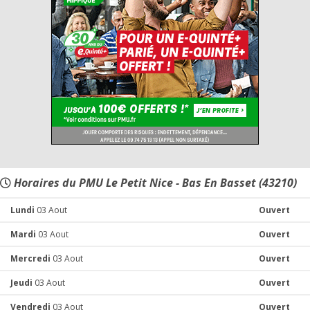
Horaires du PMU Le Petit Nice - Bas En Basset (43210)
Lundi
03 Aout
Ouvert
Mardi
03 Aout
Ouvert
Mercredi
03 Aout
Ouvert
Jeudi
03 Aout
Ouvert
Vendredi
03 Aout
Ouvert