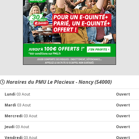
Horaires du PMU Le Placieux - Nancy (54000)
Lundi
03 Aout
Ouvert
Mardi
03 Aout
Ouvert
Mercredi
03 Aout
Ouvert
Jeudi
03 Aout
Ouvert
Vendredi
03 Aout
Ouvert