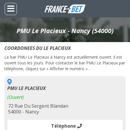
PMU Le Placieux - Nancy (54000)
COORDONEES DU LE PLACIEUX
Le bar PMU Le Placieux à Nancy est actuellement ouvert. il est
ouvert tous les jours. Pour contacter le bar PMU Le Placieux par
téléphone, cliquez sur « Afficher le numéro » .
PMU LE PLACIEUX
(Ouvert)
72 Rue Du Sergent Blandan
54000 - Nancy
Téléphone