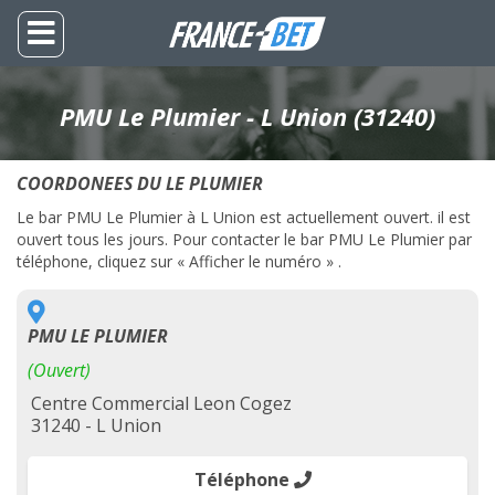
PMU Le Plumier - L Union (31240)
COORDONEES DU LE PLUMIER
Le bar PMU Le Plumier à L Union est actuellement ouvert. il est
ouvert tous les jours. Pour contacter le bar PMU Le Plumier par
téléphone, cliquez sur « Afficher le numéro » .
PMU LE PLUMIER
(Ouvert)
Centre Commercial Leon Cogez
31240 - L Union
Téléphone