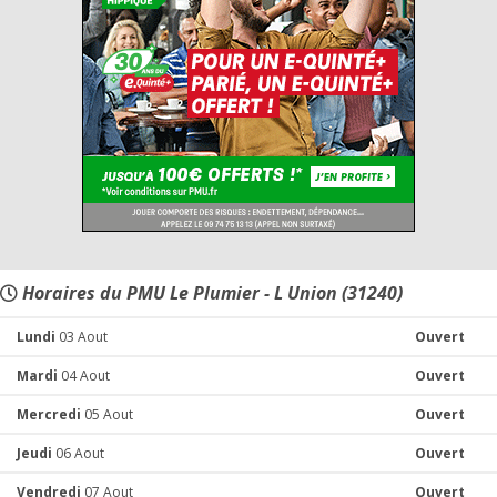
Horaires du PMU Le Plumier - L Union (31240)
Lundi
03 Aout
Ouvert
Mardi
04 Aout
Ouvert
Mercredi
05 Aout
Ouvert
Jeudi
06 Aout
Ouvert
Vendredi
07 Aout
Ouvert