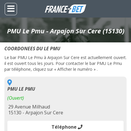
PMU Le Pmu - Arpajon Sur Cere (15130)
COORDONEES DU LE PMU
Le bar PMU Le Pmu à Arpajon Sur Cere est actuellement ouvert.
il est ouvert tous les jours. Pour contacter le bar PMU Le Pmu
par téléphone, cliquez sur « Afficher le numéro » .
PMU LE PMU
(Ouvert)
29 Avenue Milhaud
15130 - Arpajon Sur Cere
Téléphone