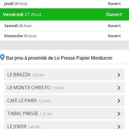
Jeudi
06 Aout
Ouvert
Vendredi
07 Aout
Ouvert
Samedi
08 Aout
Ouvert
Dimanche
09 Aout
Ouvert
Bar pmu à proximité de Le Presse Papier Montlucon
LE BRAZZA
1,00 Km
LE MONTE CHRISTO
1,19 Km
CAFE LE PARIS
1,23 Km
TABAC PRESSE
1,31 Km
LE JOKER
1,46 Km