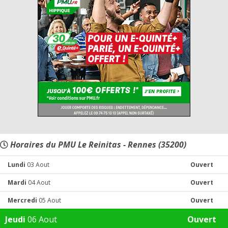
Horaires du PMU Le Reinitas - Rennes (35200)
Lundi
03 Aout
Ouvert
Mardi
04 Aout
Ouvert
Mercredi
05 Aout
Ouvert
Jeudi
06 Aout
Ouvert