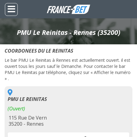
PMU Le Reinitas - Rennes (35200)
COORDONEES DU LE REINITAS
Le bar PMU Le Reinitas à Rennes est actuellement ouvert. il est
ouvert tous les jours sauf le Dimanche. Pour contacter le bar
PMU Le Reinitas par téléphone, cliquez sur « Afficher le numéro
» .
PMU LE REINITAS
(Ouvert)
115 Rue De Vern
35200 - Rennes