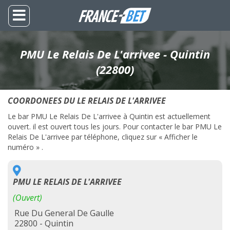
PMU Le Relais De L'arrivee - Quintin
(22800)
COORDONEES DU LE RELAIS DE L'ARRIVEE
Le bar PMU Le Relais De L'arrivee à Quintin est actuellement
ouvert. il est ouvert tous les jours. Pour contacter le bar PMU Le
Relais De L'arrivee par téléphone, cliquez sur « Afficher le
numéro » .
PMU LE RELAIS DE L'ARRIVEE
(Ouvert)
Rue Du General De Gaulle
22800 - Quintin