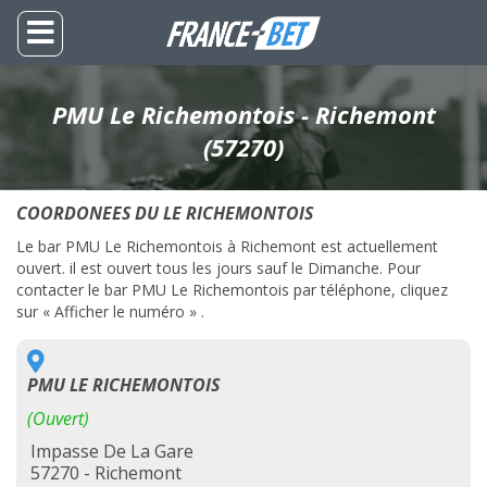
PMU Le Richemontois - Richemont
(57270)
COORDONEES DU LE RICHEMONTOIS
Le bar PMU Le Richemontois à Richemont est actuellement
ouvert. il est ouvert tous les jours sauf le Dimanche. Pour
contacter le bar PMU Le Richemontois par téléphone, cliquez
sur « Afficher le numéro » .
PMU LE RICHEMONTOIS
(Ouvert)
Impasse De La Gare
57270 - Richemont