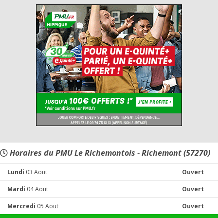
Horaires du PMU Le Richemontois - Richemont (57270)
Lundi
03 Aout
Ouvert
Mardi
04 Aout
Ouvert
Mercredi
05 Aout
Ouvert