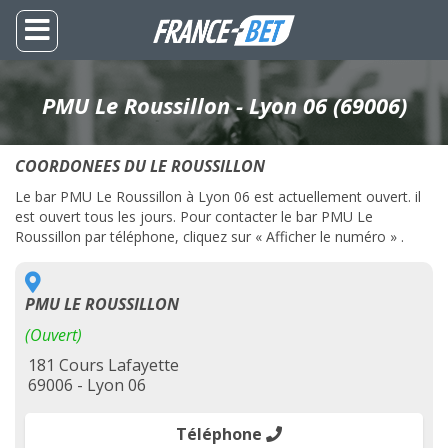
PMU Le Roussillon - Lyon 06 (69006)
COORDONEES DU LE ROUSSILLON
Le bar PMU Le Roussillon à Lyon 06 est actuellement ouvert. il
est ouvert tous les jours. Pour contacter le bar PMU Le
Roussillon par téléphone, cliquez sur « Afficher le numéro » .
PMU LE ROUSSILLON
(Ouvert)
181 Cours Lafayette
69006 - Lyon 06
Téléphone