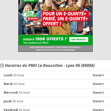
Horaires du PMU Le Roussillon - Lyon 06 (69006)
Lundi
03 Aout
Ouvert
Mardi
03 Aout
Ouvert
Mercredi
03 Aout
Ouvert
Jeudi
03 Aout
Ouvert
Vendredi
03 Aout
Ouvert