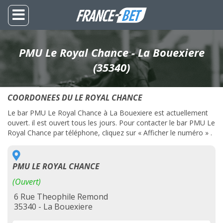
PMU Le Royal Chance - La Bouexiere
(35340)
COORDONEES DU LE ROYAL CHANCE
Le bar PMU Le Royal Chance à La Bouexiere est actuellement
ouvert. il est ouvert tous les jours. Pour contacter le bar PMU Le
Royal Chance par téléphone, cliquez sur « Afficher le numéro » .
PMU LE ROYAL CHANCE
(Ouvert)
6 Rue Theophile Remond
35340 - La Bouexiere