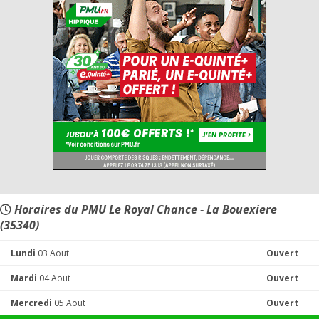
Horaires du PMU Le Royal Chance - La Bouexiere
(35340)
Lundi
03 Aout
Ouvert
Mardi
04 Aout
Ouvert
Mercredi
05 Aout
Ouvert