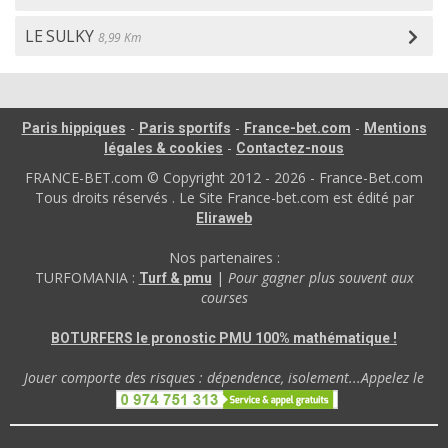
LE SULKY
8,99 Km
-
-
-
Paris hippiques
Paris sportifs
France-bet.com
Mentions
-
légales & cookies
Contactez-nous
FRANCE-BET.com © Copyright 2012 - 2026 - France-Bet.com
Tous droits réservés . Le Site France-bet.com est édité par
Eliraweb
Nos partenaires :
TURFOMANIA :
|
Pour gagner plus souvent aux
Turf & pmu
courses
BOTURFERS le pronostic PMU 100% mathématique !
Jouer comporte des risques : dépendence, isolement...Appelez le