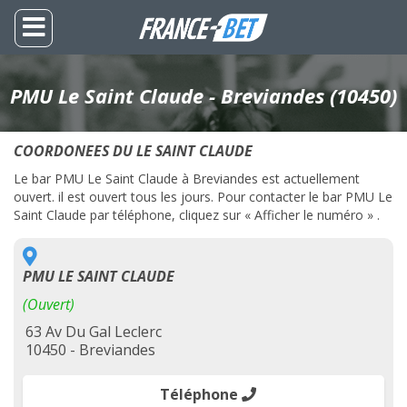
PMU Le Saint Claude - Breviandes (10450)
COORDONEES DU LE SAINT CLAUDE
Le bar PMU Le Saint Claude à Breviandes est actuellement
ouvert. il est ouvert tous les jours. Pour contacter le bar PMU Le
Saint Claude par téléphone, cliquez sur « Afficher le numéro » .
PMU LE SAINT CLAUDE
(Ouvert)
63 Av Du Gal Leclerc
10450 - Breviandes
Téléphone