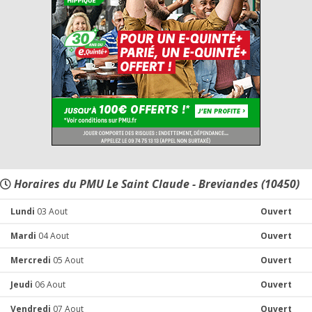
Horaires du PMU Le Saint Claude - Breviandes (10450)
Lundi
03 Aout
Ouvert
Mardi
04 Aout
Ouvert
Mercredi
05 Aout
Ouvert
Jeudi
06 Aout
Ouvert
Vendredi
07 Aout
Ouvert