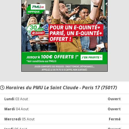
Horaires du PMU Le Saint Claude - Paris 17 (75017)
Lundi
03 Aout
Ouvert
Mardi
04 Aout
Ouvert
Mercredi
05 Aout
Fermé