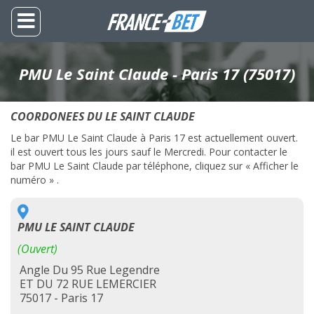
PMU Le Saint Claude - Paris 17 (75017)
COORDONEES DU LE SAINT CLAUDE
Le bar PMU Le Saint Claude à Paris 17 est actuellement ouvert.
il est ouvert tous les jours sauf le Mercredi. Pour contacter le
bar PMU Le Saint Claude par téléphone, cliquez sur « Afficher le
numéro » .
PMU LE SAINT CLAUDE
(Ouvert)
Angle Du 95 Rue Legendre
ET DU 72 RUE LEMERCIER
75017 - Paris 17